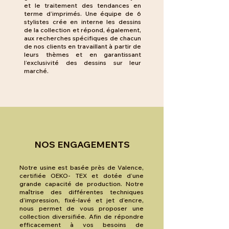
et le traitement des tendances en
terme d’imprimés. Une équipe de 6
stylistes crée en interne les dessins
de la collection et répond, également,
aux recherches spécifiques de chacun
de nos clients en travaillant à partir de
leurs thèmes et en garantissant
l’exclusivité des dessins sur leur
marché.
NOS ENGAGEMENTS
Notre usine est basée près de Valence,
certifiée OEKO- TEX et dotée d’une
grande capacité de production. Notre
maîtrise des différentes techniques
d’impression, fixé-lavé et jet d’encre,
nous permet de vous proposer une
collection diversifiée. Afin de répondre
efficacement à vos besoins de