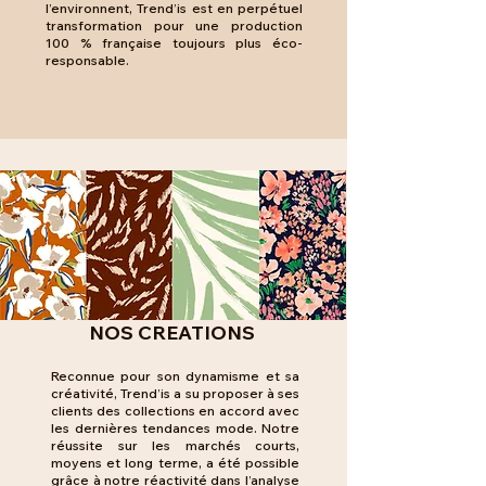
l’environnent, Trend’is est en perpétuel
transformation pour une production
100 % française toujours plus éco-
responsable
.
NOS CREATIONS
Reconnue pour son dynamisme et sa
créativité, Trend’is a su proposer à ses
clients des collections en accord avec
les dernières tendances mode. Notre
réussite sur les marchés courts,
moyens et long terme, a été possible
grâce à notre réactivité dans l’analyse