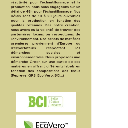
réactivité pour l’échantillonnage et la
production, nous nous engageons sur un
délai de 48h pour l’échantillonnage. Nos
délais sont de 10 à 20 jours ouvrables
pour la production en fonction des
qualités retenues. Dès notre création,
nous avons eu la volonté de trouver des
partenaires locaux ou respectueux de
l’environnement. Nos achats de matières
premières proviennent d’Europe ou
d’exportateurs respectant les
démarches sociales et
environnementales. Nous proposons une
démarche Green sur une partie de ces
matières en offrant différents labels en
fonction des compositions des tissus
(Repreve, GRS, Eco Vero, BCI,..)