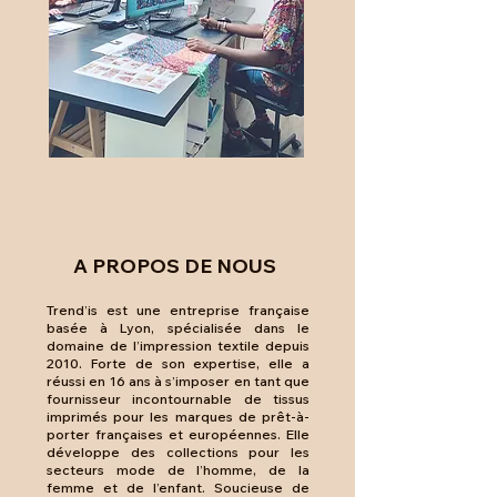
A PROPOS DE NOUS
Trend’is est une entreprise française
basée à Lyon, spécialisée dans le
domaine de l’impression textile depuis
2010. Forte de son expertise, elle a
réussi en 16 ans à s’imposer en tant que
fournisseur incontournable de tissus
imprimés pour les marques de prêt-à-
porter françaises et européennes. Elle
développe des collections pour les
secteurs mode de l’homme, de la
femme et de l’enfant. Soucieuse de